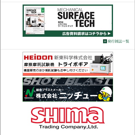
発行雑誌一覧