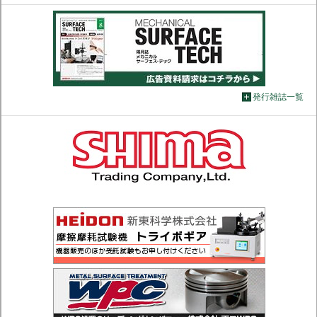
発行雑誌一覧