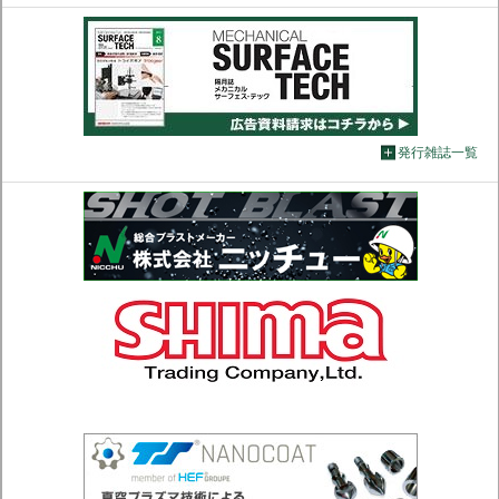
発行雑誌一覧