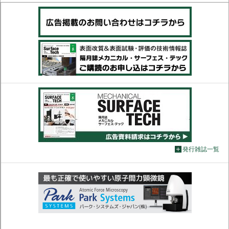
発行雑誌一覧