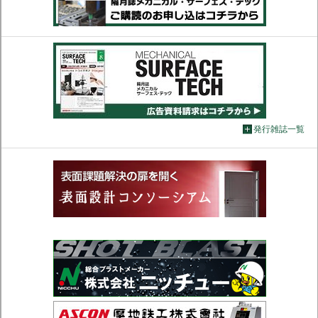
発行雑誌一覧