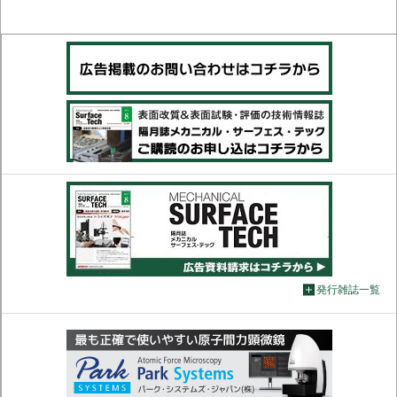
発行雑誌一覧