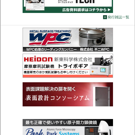
発行雑誌一覧