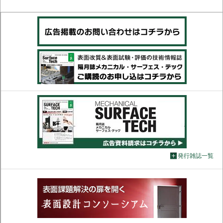
発行雑誌一覧