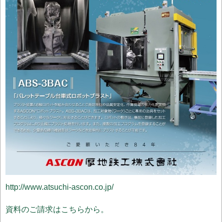
http://www.atsuchi-ascon.co.jp/
資料のご請求はこちらから。