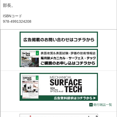
部長。
ISBNコード
978-4991324208
発行雑誌一覧