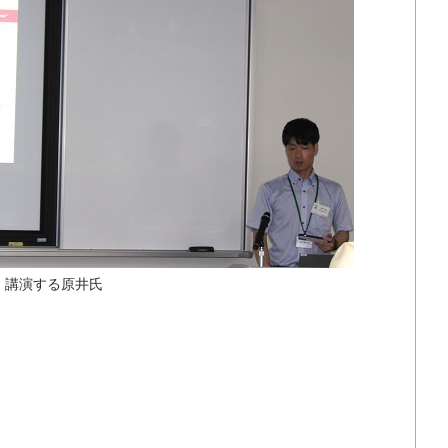
講演する原井氏