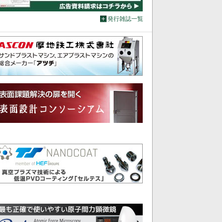
発行雑誌一覧