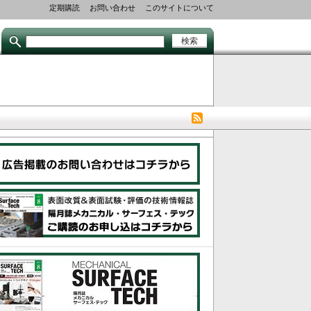
Secondary
定期購読
お問い合わせ
このサイトについて
links