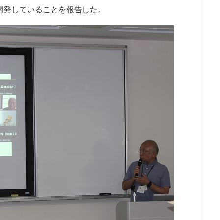
開発していることを報告した。