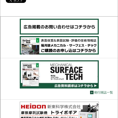
発行雑誌一覧