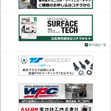
発行雑誌一覧