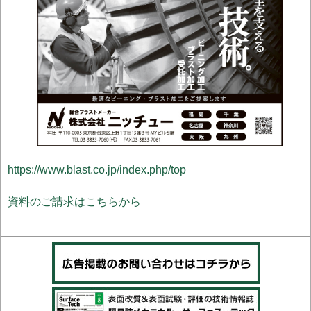
https://www.blast.co.jp/index.php/top
資料のご請求はこちらから