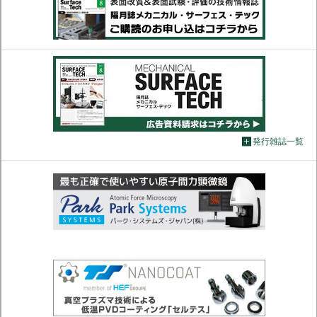
発行雑誌一覧