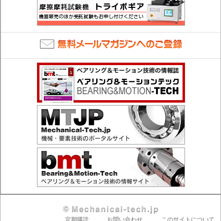
定期購読
お問い合わせ
このサイトについて