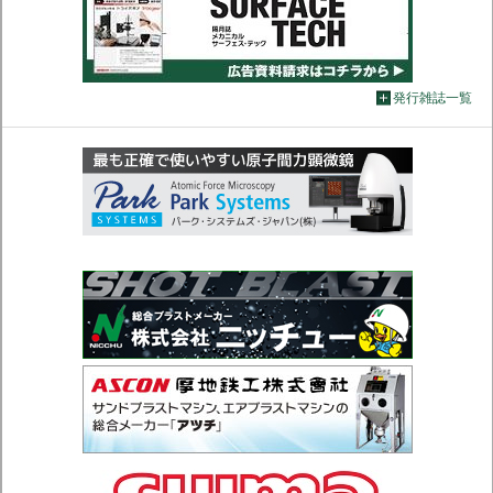
発行雑誌一覧