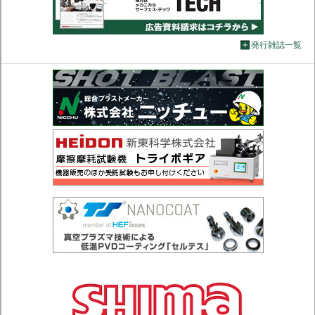
発行雑誌一覧