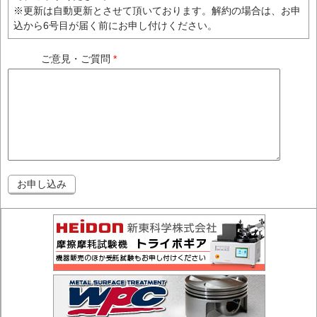
※更新は自動更新とさせて頂いております。解約の場合は、お申
込から6号目が届く前にお申し付けください。
ご意見・ご質問