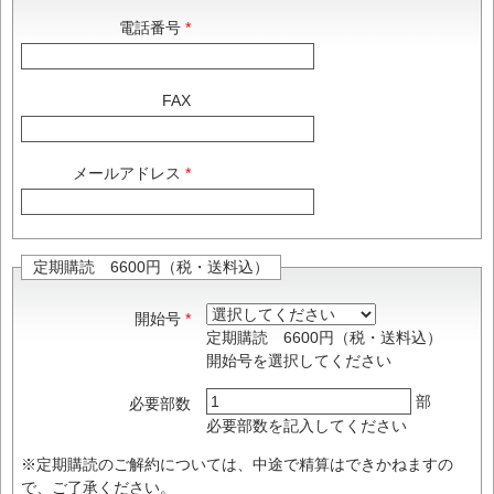
電話番号
FAX
メールアドレス
定期購読 6600円（税・送料込）
開始号
定期購読 6600円（税・送料込）
開始号を選択してください
部
必要部数
必要部数を記入してください
※定期購読のご解約については、中途で精算はできかねますの
で、ご了承ください。