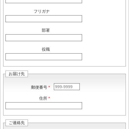
フリガナ
部署
役職
お届け先
郵便番号
住所
ご連絡先