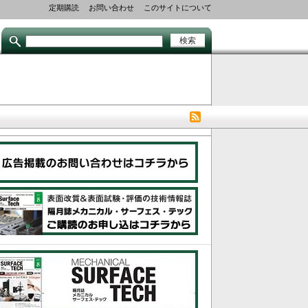
Secondary
定期購読
お問い合わせ
このサイトについて
links