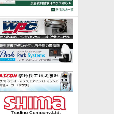
発行雑誌一覧