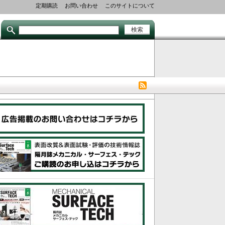
Secondary
定期購読
お問い合わせ
このサイトについて
links