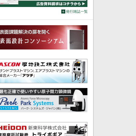
発行雑誌一覧