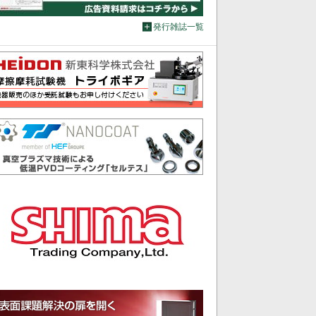
発行雑誌一覧