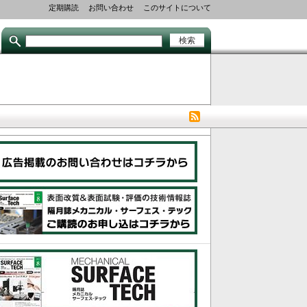
Secondary
定期購読
お問い合わせ
このサイトについて
links