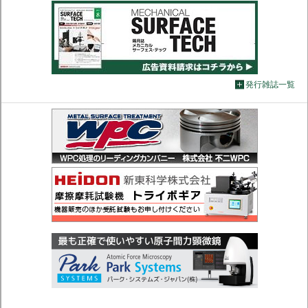
発行雑誌一覧