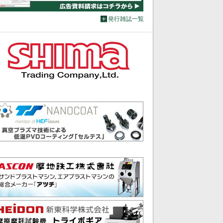
発行雑誌一覧