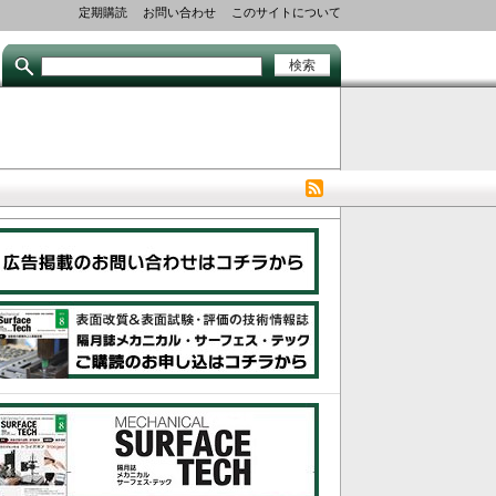
Secondary
定期購読
お問い合わせ
このサイトについて
links