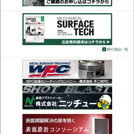
発行雑誌一覧