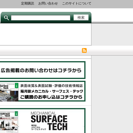
Secondary
定期購読
お問い合わせ
このサイトについて
links