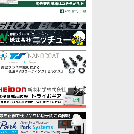
発行雑誌一覧