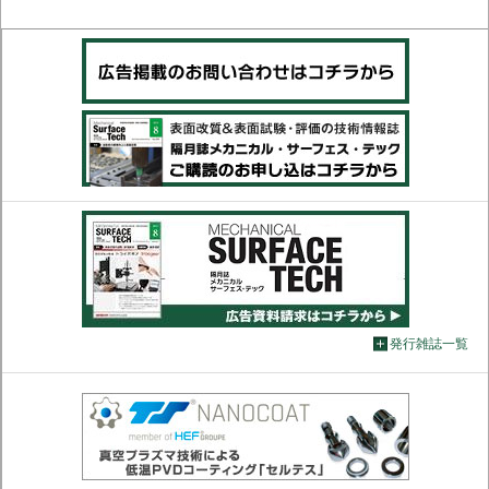
発行雑誌一覧