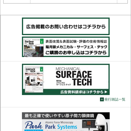
発行雑誌一覧