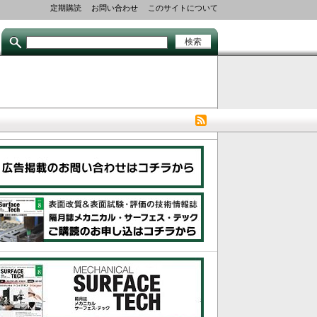
Secondary
定期購読
お問い合わせ
このサイトについて
links