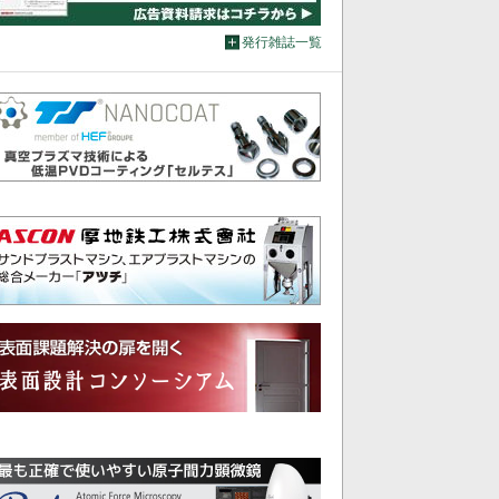
発行雑誌一覧